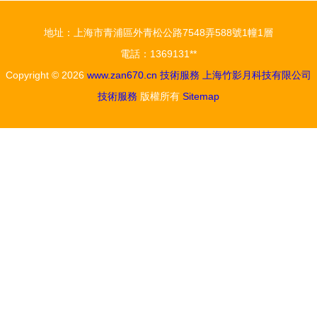
服務聯盟蘇
技術服務
地址：上海市青浦區外青松公路7548弄588號1幢1層
州常熟行開
電話：1369131**
啟企業智能
Copyright © 2026
www.zan670.cn
技術服務
上海竹影月科技有限公司
制造診斷新
技術服務
版權所有
Sitemap
篇章