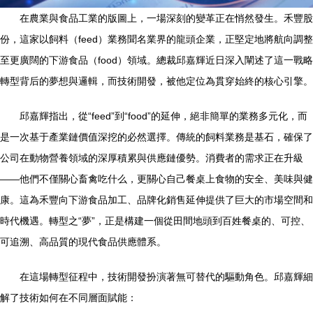
在農業與食品工業的版圖上，一場深刻的變革正在悄然發生。禾豐股
份，這家以飼料（feed）業務聞名業界的龍頭企業，正堅定地將航向調整
至更廣闊的下游食品（food）領域。總裁邱嘉輝近日深入闡述了這一戰略
轉型背后的夢想與邏輯，而技術開發，被他定位為貫穿始終的核心引擎。
邱嘉輝指出，從“feed”到“food”的延伸，絕非簡單的業務多元化，而
是一次基于產業鏈價值深挖的必然選擇。傳統的飼料業務是基石，確保了
公司在動物營養領域的深厚積累與供應鏈優勢。消費者的需求正在升級
——他們不僅關心畜禽吃什么，更關心自己餐桌上食物的安全、美味與健
康。這為禾豐向下游食品加工、品牌化銷售延伸提供了巨大的市場空間和
時代機遇。轉型之“夢”，正是構建一個從田間地頭到百姓餐桌的、可控、
可追溯、高品質的現代食品供應體系。
在這場轉型征程中，技術開發扮演著無可替代的驅動角色。邱嘉輝細
解了技術如何在不同層面賦能：